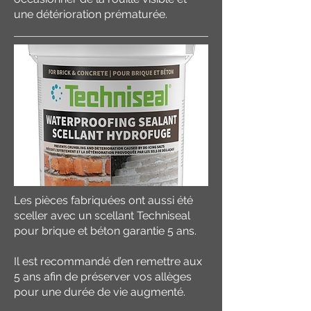
une détérioration prématurée.
Les pièces fabriquées ont aussi été
sceller avec un scellant Techniseal
pour brique et béton garantie 5 ans.
Il est recommandé d’en remettre aux
5 ans afin de préserver vos allèges
pour une durée de vie augmenté.