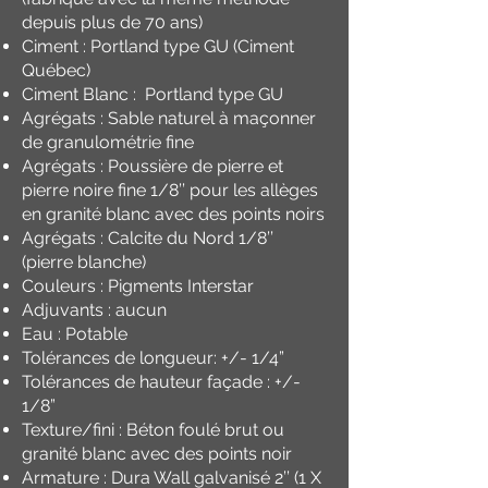
depuis plus de 70 ans)
Ciment : Portland type GU (Ciment
Québec)
Ciment Blanc : Portland type GU
Agrégats : Sable naturel à maçonner
de granulométrie fine
Agrégats : Poussière de pierre et
pierre noire fine 1/8’’ pour les allèges
en granité blanc avec des points noirs
Agrégats : Calcite du Nord 1/8’’
(pierre blanche)
Couleurs : Pigments Interstar
Adjuvants : aucun
Eau : Potable
Tolérances de longueur: +/- 1/4”
Tolérances de hauteur façade : +/-
1/8”
Texture/fini : Béton foulé brut ou
granité blanc avec des points noir
Armature : Dura Wall galvanisé 2’’ (1 X