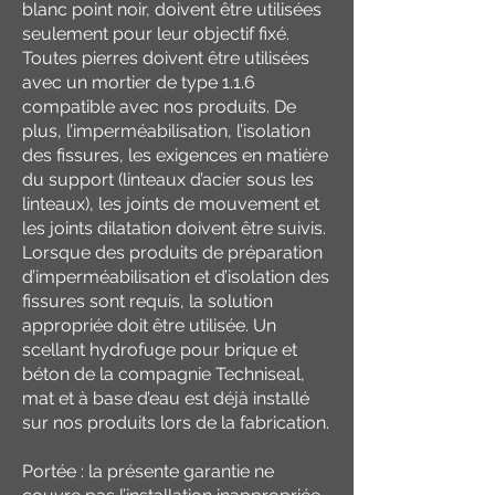
blanc point noir, doivent être utilisées
seulement pour leur objectif fixé.
Toutes pierres doivent être utilisées
avec un mortier de type 1.1.6
compatible avec nos produits. De
plus, l’imperméabilisation, l’isolation
des fissures, les exigences en matière
du support (linteaux d’acier sous les
linteaux), les joints de mouvement et
les joints dilatation doivent être suivis.
Lorsque des produits de préparation
d’imperméabilisation et d’isolation des
fissures sont requis, la solution
appropriée doit être utilisée. Un
scellant hydrofuge pour brique et
béton de la compagnie Techniseal,
mat et à base d’eau est déjà installé
sur nos produits lors de la fabrication.
Portée : la présente garantie ne