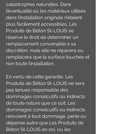
catastrophes naturelles. Dans
l’éventualité où les matériaux utilisés
dans l’installation originale n’étaient
plus facilement accessibles, Les
Produits de Béton St-LOUiS se
réserve le droit de déterminer un
remplacement convenable à sa
discrétion, mais elle ne réparera ou
remplacera que la surface touchée et
non toute l’installation.
En vertu de cette garantie, Les
Produits de Béton St-LOUiS ne sera
pas tenues responsable des
dommages consécutifs ou indirects
de toute nature que ce soit. Les
dommages consécutifs ou indirects
renvoient à tout dommage, perte ou
dépense autre que Les Produits de
Béton St-LOUiS en soi, ou les