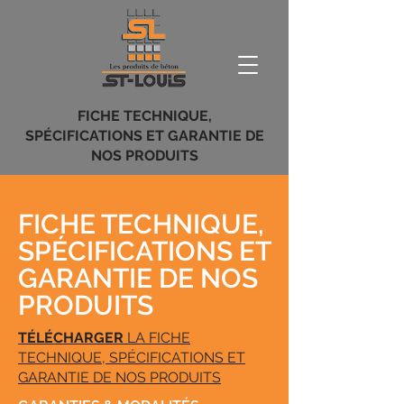
FICHE TECHNIQUE,
SPÉCIFICATIONS ET GARANTIE DE
NOS PRODUITS
FICHE TECHNIQUE,
SPÉCIFICATIONS ET
GARANTIE DE NOS
PRODUITS
TÉLÉCHARGER
LA FICHE
TECHNIQUE, SPÉCIFICATIONS ET
GARANTIE DE NOS PRODUITS