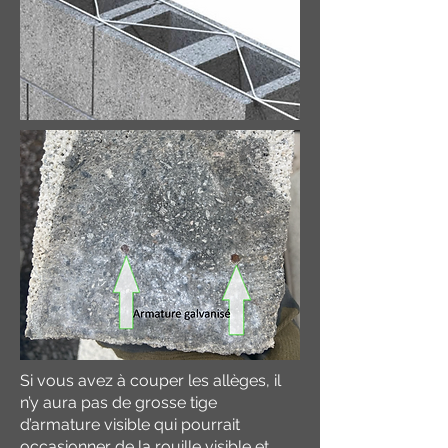
Si vous avez à couper les allèges, il
n’y aura pas de grosse tige
d’armature visible qui pourrait
occasionner de la rouille visible et