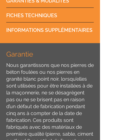
GARANTIES & MODALITÉS
FICHES TECHNIQUES
INFORMATIONS SUPPLÉMENTAIRES
Garantie
Nous garantissons que nos pierres de
béton foulées ou nos pierres en
granité blanc point noir, lorsqu’elles
sont utilisées pour être installées à de
la maçonnerie, ne se désagrègent
pas ou ne se brisent pas en raison
d’un défaut de fabrication pendant
cinq ans à compter de la date de
fabrication. Ces produits sont
fabriqués avec des matériaux de
première qualité (pierre, sable, ciment